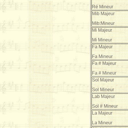
Ré Mineur
Mib Majeur
Mib:Mineur
Mi Majeur
Mi Mineur
Fa Majeur
Fa Mineur
Fa # Majeur
Fa # Mineur
Sol Majeur
Sol Mineur
Lab Majeur
Sol # Mineur
La Majeur
La Mineur