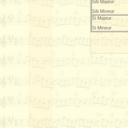
Sib Majeur
Sib Mineur
Si Majeur
Si Mineur